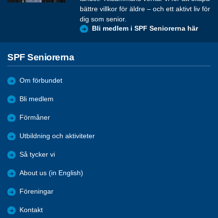
bättre villkor för äldre – och ett aktivt liv för
dig som senior.
Bli medlem i SPF Seniorerna här
SPF Seniorerna
Om förbundet
Bli medlem
Förmåner
Utbildning och aktiviteter
Så tycker vi
About us (in English)
Föreningar
Kontakt