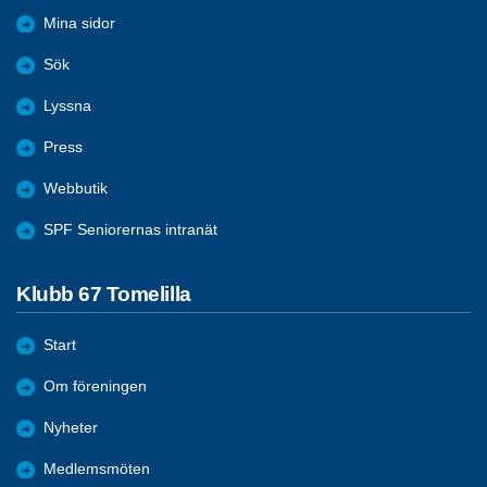
Mina sidor
Sök
Lyssna
Press
Webbutik
SPF Seniorernas intranät
Klubb 67 Tomelilla
Start
Om föreningen
Nyheter
Medlemsmöten