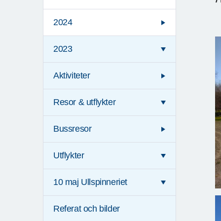
2024
2023
Aktiviteter
Resor & utflykter
Bussresor
Utflykter
10 maj Ullspinneriet
Referat och bilder