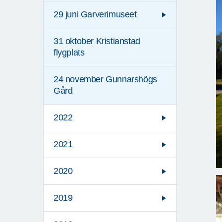
29 juni Garverimuseet
31 oktober Kristianstad
flygplats
24 november Gunnarshögs
Gård
2022
2021
2020
2019