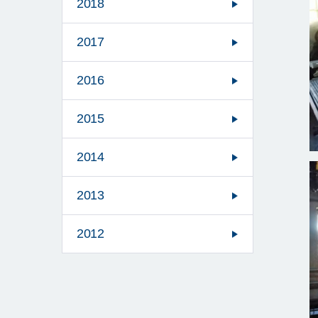
2018
2017
2016
2015
2014
2013
2012