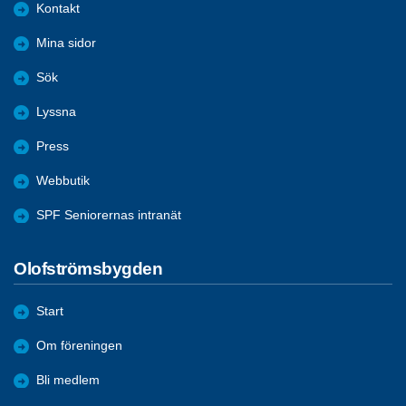
Kontakt
Mina sidor
Sök
Lyssna
Press
Webbutik
SPF Seniorernas intranät
Olofströmsbygden
Start
Om föreningen
Bli medlem