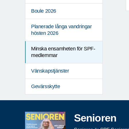
Boule 2026
Planerade långa vandringar
hösten 2026
Minska ensamheten för SPF-
medlemmar
Vänskapstjänster
Gevärsskytte
Senioren