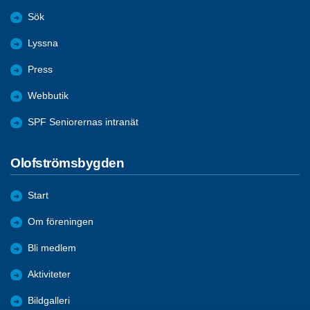
Sök
Lyssna
Press
Webbutik
SPF Seniorernas intranät
Olofströmsbygden
Start
Om föreningen
Bli medlem
Aktiviteter
Bildgalleri