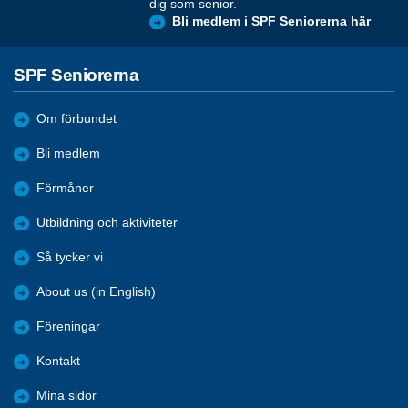
dig som senior.
Bli medlem i SPF Seniorerna här
SPF Seniorerna
Om förbundet
Bli medlem
Förmåner
Utbildning och aktiviteter
Så tycker vi
About us (in English)
Föreningar
Kontakt
Mina sidor