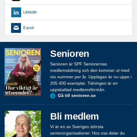
LinkedIn
E-post
Senioren
Senioren är SPF Seniorernas
medlemstidning och den kommer ut med
nio nummer per år. Upplagan är nu uppe i
205 400 exemplar. Tidningen är en
uppskattad medlemsförmån.
Gå till senioren.se
Bli medlem
Vi är en av Sveriges största
seniororganisationer. Hos oss delar du