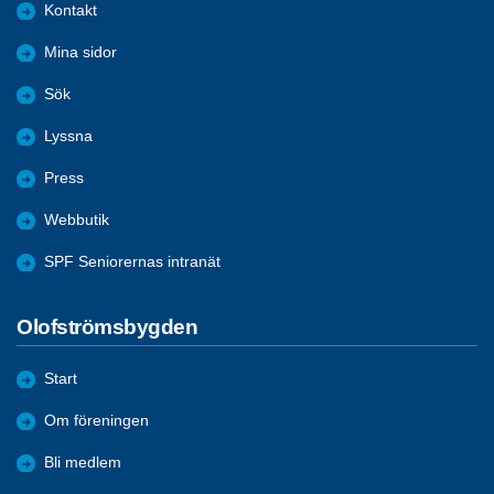
Kontakt
Mina sidor
Sök
Lyssna
Press
Webbutik
SPF Seniorernas intranät
Olofströmsbygden
Start
Om föreningen
Bli medlem