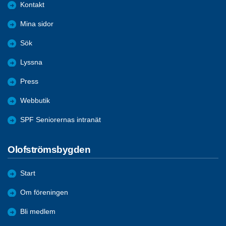
Kontakt
Mina sidor
Sök
Lyssna
Press
Webbutik
SPF Seniorernas intranät
Olofströmsbygden
Start
Om föreningen
Bli medlem