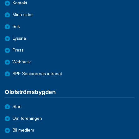
Kontakt
Mina sidor
Sök
Lyssna
Press
Webbutik
SPF Seniorernas intranät
Olofströmsbygden
Start
Om föreningen
Bli medlem