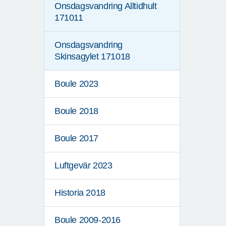
Onsdagsvandring Alltidhult
171011
Onsdagsvandring
Skinsagylet 171018
Boule 2023
Boule 2018
Boule 2017
Luftgevär 2023
Historia 2018
Boule 2009-2016