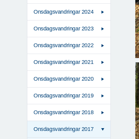
Onsdagsvandringar 2024
Onsdagsvandringar 2023
Onsdagsvandringar 2022
Onsdagsvandringar 2021
Onsdagsvandringar 2020
Onsdagsvandringar 2019
Onsdagsvandringar 2018
Onsdagsvandringar 2017