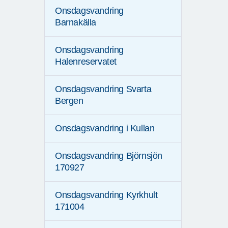
Onsdagsvandring
Barnakälla
Onsdagsvandring
Halenreservatet
Onsdagsvandring Svarta
Bergen
Onsdagsvandring i Kullan
Onsdagsvandring Björnsjön
170927
Onsdagsvandring Kyrkhult
171004