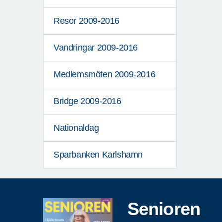
Resor 2009-2016
Vandringar 2009-2016
Medlemsmöten 2009-2016
Bridge 2009-2016
Nationaldag
Sparbanken Karlshamn
Senioren