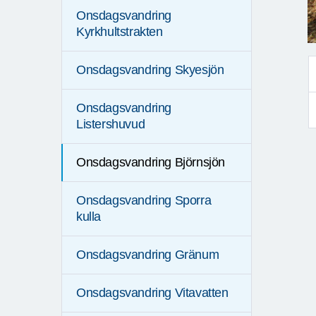
Onsdagsvandring
Kyrkhultstrakten
Onsdagsvandring Skyesjön
Onsdagsvandring
Listershuvud
Onsdagsvandring Björnsjön
Onsdagsvandring Sporra
kulla
Onsdagsvandring Gränum
Onsdagsvandring Vitavatten