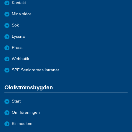
Kontakt
Mina sidor
Sök
Lyssna
Press
Webbutik
SPF Seniorernas intranät
Olofströmsbygden
Start
Om föreningen
Bli medlem