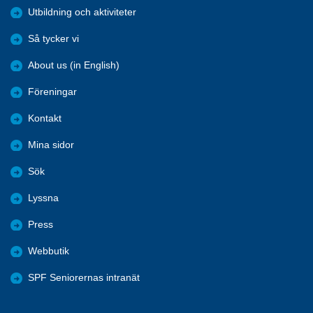
Utbildning och aktiviteter
Så tycker vi
About us (in English)
Föreningar
Kontakt
Mina sidor
Sök
Lyssna
Press
Webbutik
SPF Seniorernas intranät