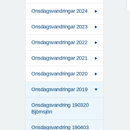
Onsdagsvandringar 2024
Onsdagsvandringar 2023
Onsdagsvandringar 2022
Onsdagsvandringar 2021
Onsdagsvandringar 2020
Onsdagsvandringar 2019
Onsdagsvandring 190320
Björnsjön
Onsdagsvandring 190403