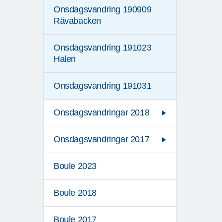
Onsdagsvandring 190909
Rävabacken
Onsdagsvandring 191023
Halen
Onsdagsvandring 191031
Onsdagsvandringar 2018
Onsdagsvandringar 2017
Boule 2023
Boule 2018
Boule 2017