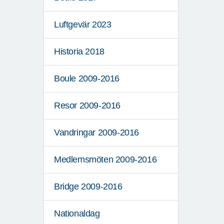
Luftgevär 2023
Historia 2018
Boule 2009-2016
Resor 2009-2016
Vandringar 2009-2016
Medlemsmöten 2009-2016
Bridge 2009-2016
Nationaldag