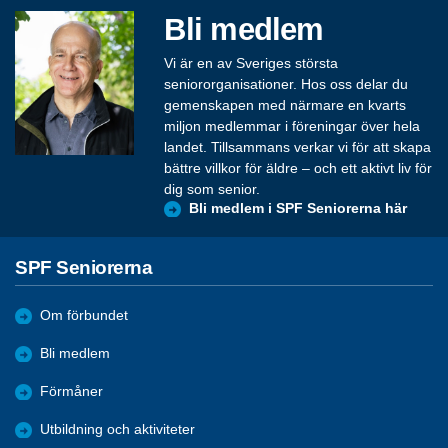
Bli medlem
Vi är en av Sveriges största
seniororganisationer. Hos oss delar du
gemenskapen med närmare en kvarts
miljon medlemmar i föreningar över hela
landet. Tillsammans verkar vi för att skapa
bättre villkor för äldre – och ett aktivt liv för
dig som senior.
Bli medlem i SPF Seniorerna här
SPF Seniorerna
Om förbundet
Bli medlem
Förmåner
Utbildning och aktiviteter