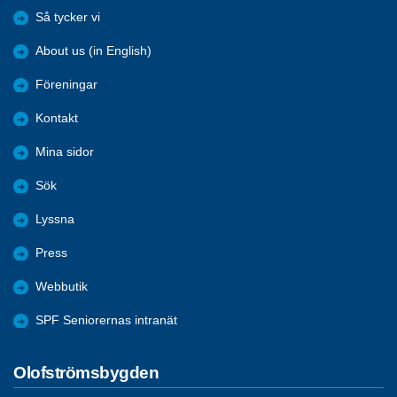
Så tycker vi
About us (in English)
Föreningar
Kontakt
Mina sidor
Sök
Lyssna
Press
Webbutik
SPF Seniorernas intranät
Olofströmsbygden