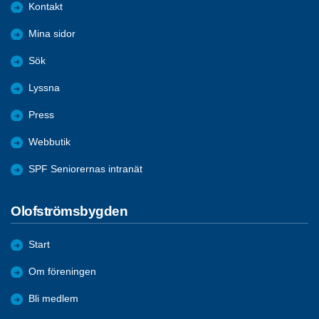
Kontakt
Mina sidor
Sök
Lyssna
Press
Webbutik
SPF Seniorernas intranät
Olofströmsbygden
Start
Om föreningen
Bli medlem