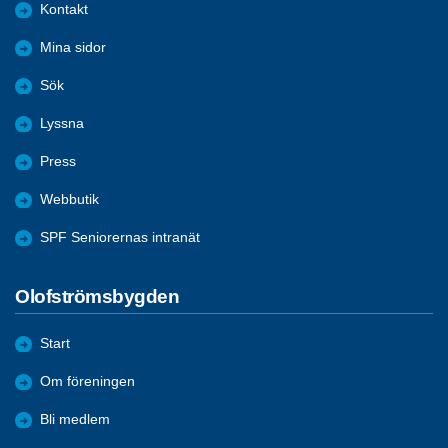
Kontakt
Mina sidor
Sök
Lyssna
Press
Webbutik
SPF Seniorernas intranät
Olofströmsbygden
Start
Om föreningen
Bli medlem