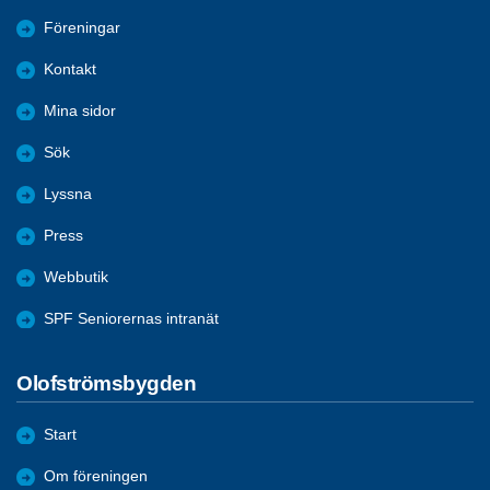
Föreningar
Kontakt
Mina sidor
Sök
Lyssna
Press
Webbutik
SPF Seniorernas intranät
Olofströmsbygden
Start
Om föreningen