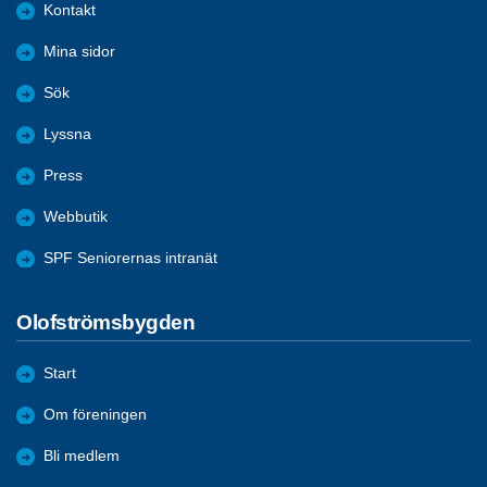
Kontakt
Mina sidor
Sök
Lyssna
Press
Webbutik
SPF Seniorernas intranät
Olofströmsbygden
Start
Om föreningen
Bli medlem