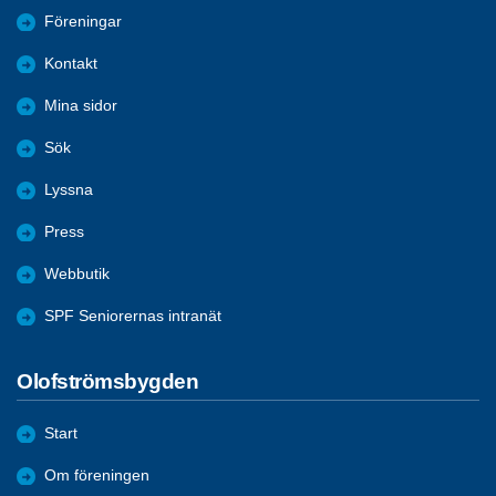
Föreningar
Kontakt
Mina sidor
Sök
Lyssna
Press
Webbutik
SPF Seniorernas intranät
Olofströmsbygden
Start
Om föreningen