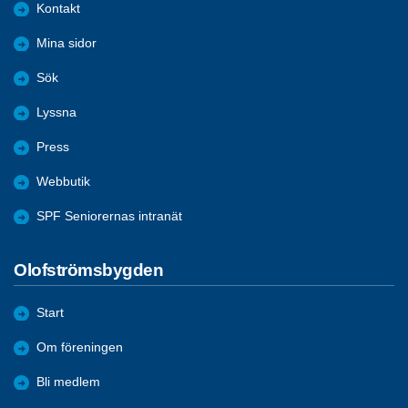
Kontakt
Mina sidor
Sök
Lyssna
Press
Webbutik
SPF Seniorernas intranät
Olofströmsbygden
Start
Om föreningen
Bli medlem