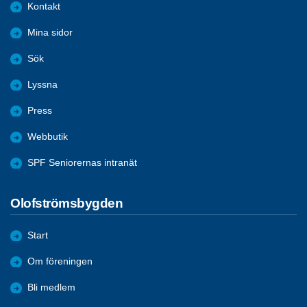
Kontakt
Mina sidor
Sök
Lyssna
Press
Webbutik
SPF Seniorernas intranät
Olofströmsbygden
Start
Om föreningen
Bli medlem