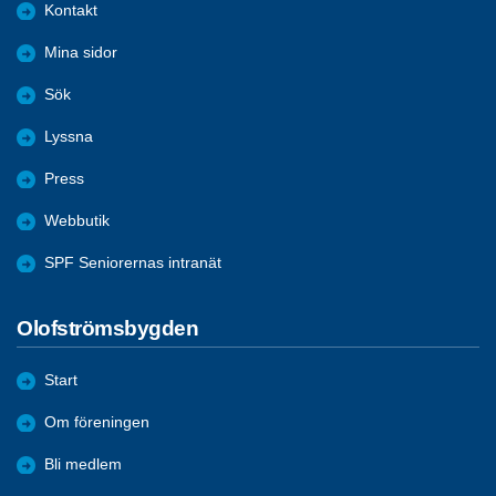
Kontakt
Mina sidor
Sök
Lyssna
Press
Webbutik
SPF Seniorernas intranät
Olofströmsbygden
Start
Om föreningen
Bli medlem