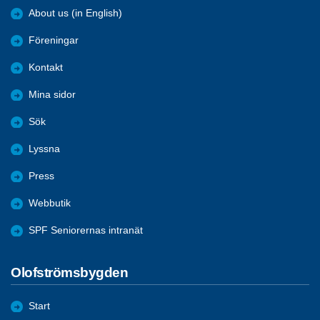
About us (in English)
Föreningar
Kontakt
Mina sidor
Sök
Lyssna
Press
Webbutik
SPF Seniorernas intranät
Olofströmsbygden
Start