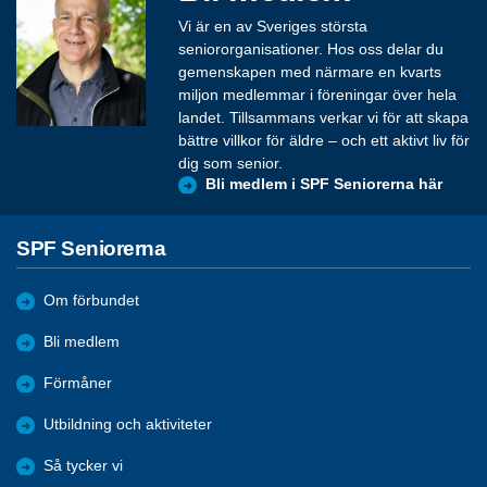
Vi är en av Sveriges största
seniororganisationer. Hos oss delar du
gemenskapen med närmare en kvarts
miljon medlemmar i föreningar över hela
landet. Tillsammans verkar vi för att skapa
bättre villkor för äldre – och ett aktivt liv för
dig som senior.
Bli medlem i SPF Seniorerna här
SPF Seniorerna
Om förbundet
Bli medlem
Förmåner
Utbildning och aktiviteter
Så tycker vi