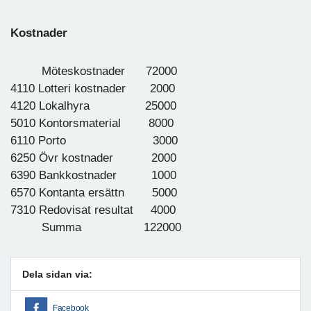
Kostnader
Möteskostnader 72000
4110 Lotteri kostnader 2000
4120 Lokalhyra 25000
5010 Kontorsmaterial 8000
6110 Porto 3000
6250 Övr kostnader 2000
6390 Bankkostnader 1000
6570 Kontanta ersättn 5000
7310 Redovisat resultat 4000
Summa 122000
Dela sidan via:
Facebook