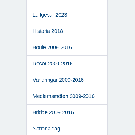
Luftgevär 2023
Historia 2018
Boule 2009-2016
Resor 2009-2016
Vandringar 2009-2016
Medlemsmöten 2009-2016
Bridge 2009-2016
Nationaldag