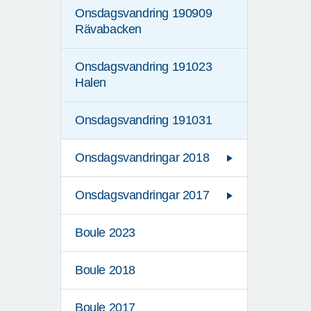
Onsdagsvandring 190909
Rävabacken
Onsdagsvandring 191023
Halen
Onsdagsvandring 191031
Onsdagsvandringar 2018
Onsdagsvandringar 2017
Boule 2023
Boule 2018
Boule 2017