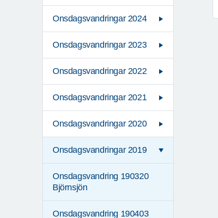
Onsdagsvandringar 2024
Onsdagsvandringar 2023
Onsdagsvandringar 2022
Onsdagsvandringar 2021
Onsdagsvandringar 2020
Onsdagsvandringar 2019
Onsdagsvandring 190320
Björnsjön
Onsdagsvandring 190403