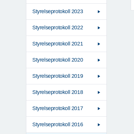
Styrelseprotokoll 2023
Styrelseprotokoll 2022
Styrelseprotokoll 2021
Styrelseprotokoll 2020
Styrelseprotokoll 2019
Styrelseprotokoll 2018
Styrelseprotokoll 2017
Styrelseprotokoll 2016