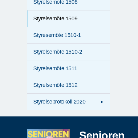
Styrelsemöte 1508
Styrelsemöte 1509
Styresemöte 1510-1
Styrelsemöte 1510-2
Styrelsemöte 1511
Styrelsemöte 1512
Styrelseprotokoll 2020
Senioren