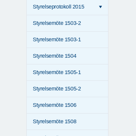
Styrelseprotokoll 2015
Styrelsemöte 1503-2
Styrelsemöte 1503-1
Styrelsemöte 1504
Styrelsemöte 1505-1
Styrelsemöte 1505-2
Styrelsemöte 1506
Styrelsemöte 1508