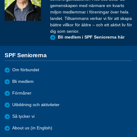
gemenskapen med närmare en kvarts
miljon medlemmar i föreningar över hela
landet. Tillsammans verkar vi för att skapa
bättre villkor för äldre – och ett aktivt liv för
dig som senior.
Bli medlem i SPF Seniorerna här
SPF Seniorerna
Om förbundet
Bli medlem
Förmåner
Utbildning och aktiviteter
Så tycker vi
About us (in English)