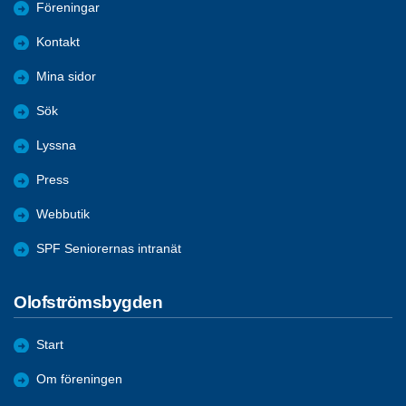
Föreningar
Kontakt
Mina sidor
Sök
Lyssna
Press
Webbutik
SPF Seniorernas intranät
Olofströmsbygden
Start
Om föreningen