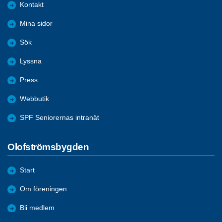
Kontakt
Mina sidor
Sök
Lyssna
Press
Webbutik
SPF Seniorernas intranät
Olofströmsbygden
Start
Om föreningen
Bli medlem