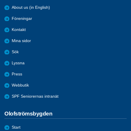
About us (in English)
Föreningar
Kontakt
Mina sidor
Sök
Lyssna
Press
Webbutik
SPF Seniorernas intranät
Olofströmsbygden
Start