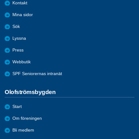
Kontakt
Mina sidor
Sök
Lyssna
Press
Webbutik
SPF Seniorernas intranät
Olofströmsbygden
Start
Om föreningen
Bli medlem