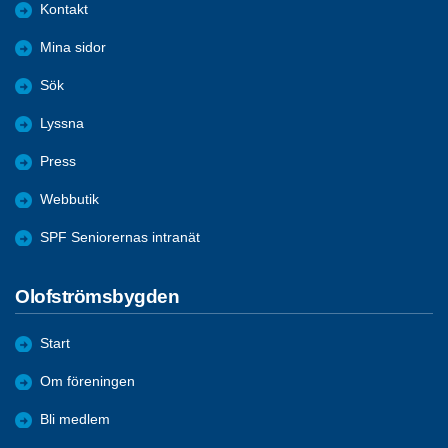
Kontakt
Mina sidor
Sök
Lyssna
Press
Webbutik
SPF Seniorernas intranät
Olofströmsbygden
Start
Om föreningen
Bli medlem