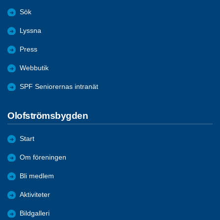
Sök
Lyssna
Press
Webbutik
SPF Seniorernas intranät
Olofströmsbygden
Start
Om föreningen
Bli medlem
Aktiviteter
Bildgalleri