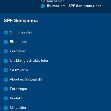
dig som senior.
Bli medlem i SPF Seniorerna här
SPF Seniorerna
Om förbundet
Bli medlem
Förmåner
Utbildning och aktiviteter
Så tycker vi
About us (in English)
Föreningar
Kontakt
Mina sidor