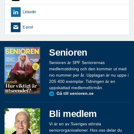
LinkedIn
E-post
Senioren
Senioren är SPF Seniorernas
medlemstidning och den kommer ut med
nio nummer per år. Upplagan är nu uppe i
205 400 exemplar. Tidningen är en
uppskattad medlemsförmån.
Gå till senioren.se
Bli medlem
Vi är en av Sveriges största
seniororganisationer. Hos oss delar du