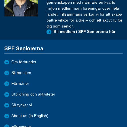
gemenskapen med närmare en kvarts
miljon medlemmar i föreningar över hela
landet. Tillsammans verkar vi för att skapa
bättre villkor för äldre – och ett aktivt liv för
dig som senior.
Bli medlem i SPF Seniorerna här
SPF Seniorerna
Om förbundet
Bli medlem
Förmåner
Utbildning och aktiviteter
Så tycker vi
About us (in English)
Föreningar