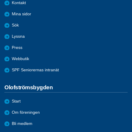
Kontakt
Mina sidor
Sök
Lyssna
Press
Webbutik
SPF Seniorernas intranät
Olofströmsbygden
Start
Om föreningen
Bli medlem