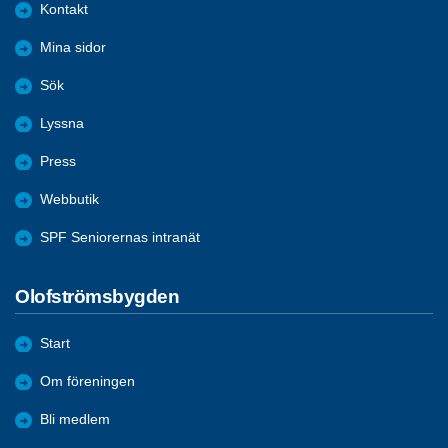
Kontakt
Mina sidor
Sök
Lyssna
Press
Webbutik
SPF Seniorernas intranät
Olofströmsbygden
Start
Om föreningen
Bli medlem