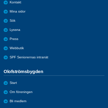
Kontakt
Mina sidor
Sök
Lyssna
Press
Webbutik
SPF Seniorernas intranät
Olofströmsbygden
Start
Om föreningen
Bli medlem