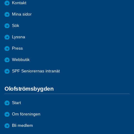
Kontakt
Mina sidor
Sök
Lyssna
Press
Webbutik
SPF Seniorernas intranät
Olofströmsbygden
Start
Om föreningen
Bli medlem