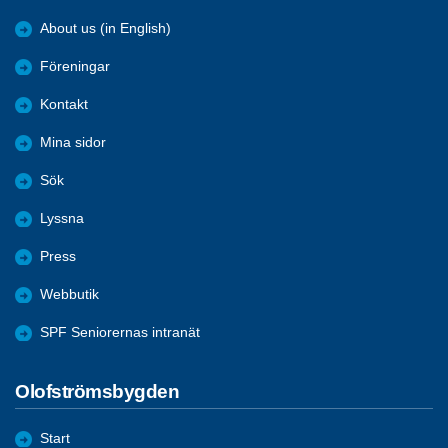
About us (in English)
Föreningar
Kontakt
Mina sidor
Sök
Lyssna
Press
Webbutik
SPF Seniorernas intranät
Olofströmsbygden
Start