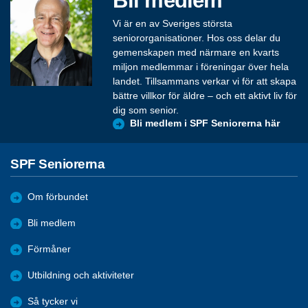
Vi är en av Sveriges största
seniororganisationer. Hos oss delar du
gemenskapen med närmare en kvarts
miljon medlemmar i föreningar över hela
landet. Tillsammans verkar vi för att skapa
bättre villkor för äldre – och ett aktivt liv för
dig som senior.
Bli medlem i SPF Seniorerna här
SPF Seniorerna
Om förbundet
Bli medlem
Förmåner
Utbildning och aktiviteter
Så tycker vi