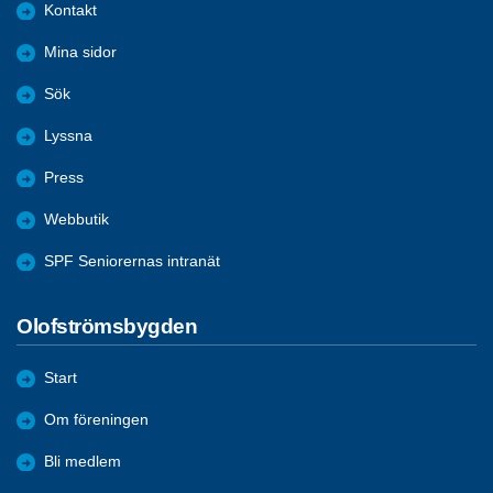
Kontakt
Mina sidor
Sök
Lyssna
Press
Webbutik
SPF Seniorernas intranät
Olofströmsbygden
Start
Om föreningen
Bli medlem