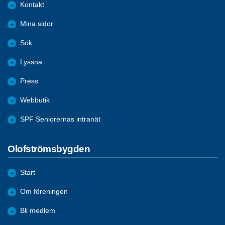
Kontakt
Mina sidor
Sök
Lyssna
Press
Webbutik
SPF Seniorernas intranät
Olofströmsbygden
Start
Om föreningen
Bli medlem