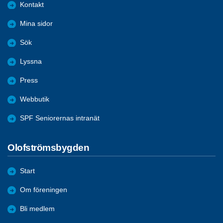
Kontakt
Mina sidor
Sök
Lyssna
Press
Webbutik
SPF Seniorernas intranät
Olofströmsbygden
Start
Om föreningen
Bli medlem