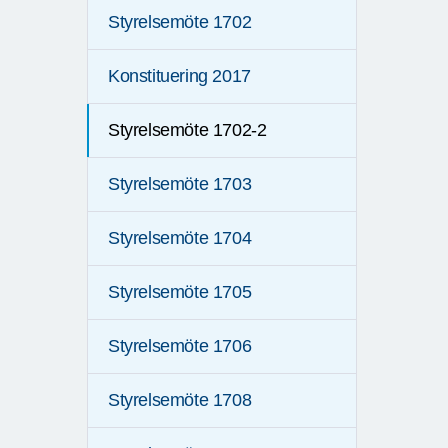
Styrelsemöte 1702
Konstituering 2017
Styrelsemöte 1702-2
Styrelsemöte 1703
Styrelsemöte 1704
Styrelsemöte 1705
Styrelsemöte 1706
Styrelsemöte 1708