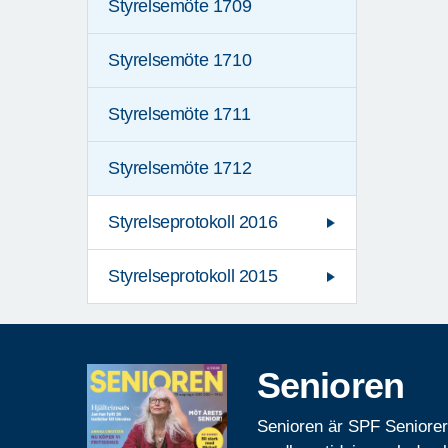
Styrelsemöte 1709
Styrelsemöte 1710
Styrelsemöte 1711
Styrelsemöte 1712
Styrelseprotokoll 2016
Styrelseprotokoll 2015
Senioren
Senioren är SPF Seniore