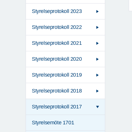
Styrelseprotokoll 2023
Styrelseprotokoll 2022
Styrelseprotokoll 2021
Styrelseprotokoll 2020
Styrelseprotokoll 2019
Styrelseprotokoll 2018
Styrelseprotokoll 2017
Styrelsemöte 1701