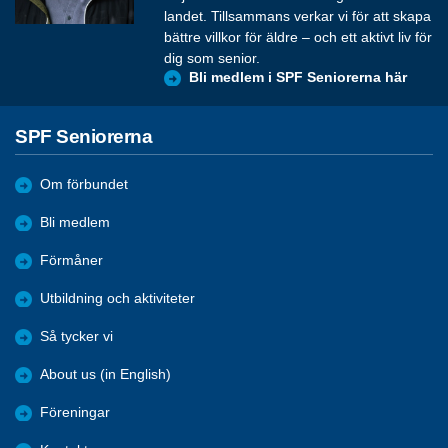
landet. Tillsammans verkar vi för att skapa
bättre villkor för äldre – och ett aktivt liv för
dig som senior.
Bli medlem i SPF Seniorerna här
SPF Seniorerna
Om förbundet
Bli medlem
Förmåner
Utbildning och aktiviteter
Så tycker vi
About us (in English)
Föreningar