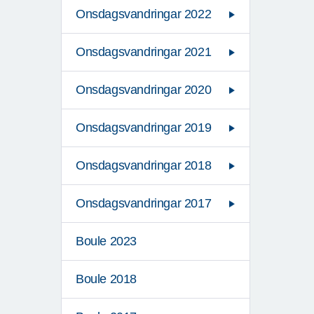
Onsdagsvandringar 2022
Onsdagsvandringar 2021
Onsdagsvandringar 2020
Onsdagsvandringar 2019
Onsdagsvandringar 2018
Onsdagsvandringar 2017
Boule 2023
Boule 2018