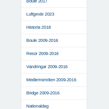
Boule 2017
Luftgevär 2023
Historia 2018
Boule 2009-2016
Resor 2009-2016
Vandringar 2009-2016
Medlemsmöten 2009-2016
Bridge 2009-2016
Nationaldag