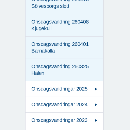
Sölvesborgs slott
Onsdagsvandring 260408
Kjugekull
Onsdagsvandring 260401
Barnakälla
Onsdagsvandring 260325
Halen
Onsdagsvandringar 2025
Onsdagsvandringar 2024
Onsdagsvandringar 2023