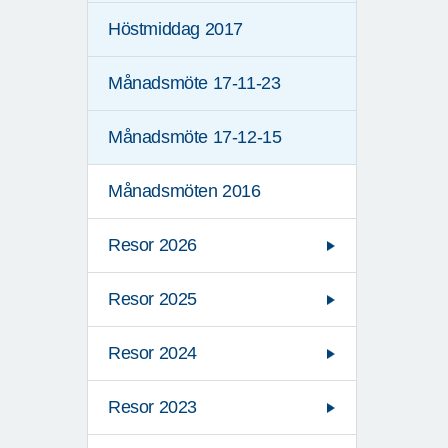
Höstmiddag 2017
Månadsmöte 17-11-23
Månadsmöte 17-12-15
Månadsmöten 2016
Resor 2026
Resor 2025
Resor 2024
Resor 2023