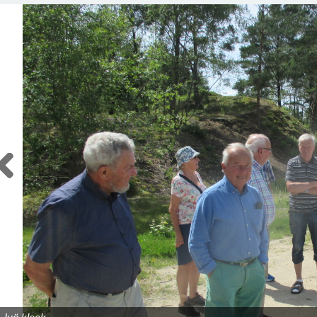
Previous