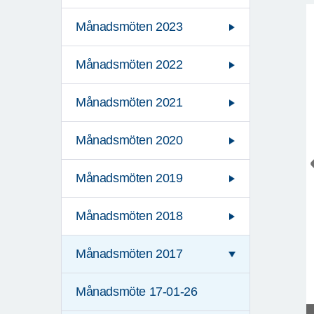
Månadsmöten 2023
Månadsmöten 2022
Månadsmöten 2021
Månadsmöten 2020
Månadsmöten 2019
Månadsmöten 2018
Månadsmöten 2017
Månadsmöte 17-01-26