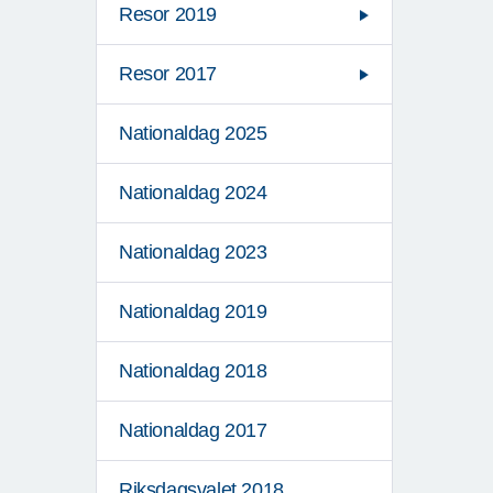
Resor 2019
Resor 2017
Nationaldag 2025
Nationaldag 2024
Nationaldag 2023
Nationaldag 2019
Nationaldag 2018
Nationaldag 2017
Riksdagsvalet 2018