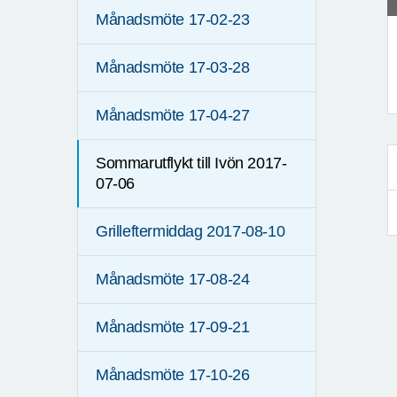
Månadsmöte 17-02-23
Månadsmöte 17-03-28
Månadsmöte 17-04-27
Sommarutflykt till Ivön 2017-
07-06
Grilleftermiddag 2017-08-10
Månadsmöte 17-08-24
Månadsmöte 17-09-21
Månadsmöte 17-10-26