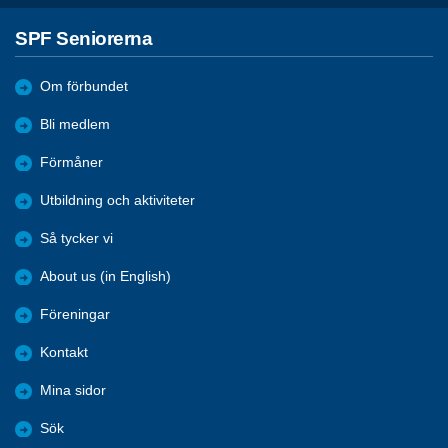
SPF Seniorerna
Om förbundet
Bli medlem
Förmåner
Utbildning och aktiviteter
Så tycker vi
About us (in English)
Föreningar
Kontakt
Mina sidor
Sök