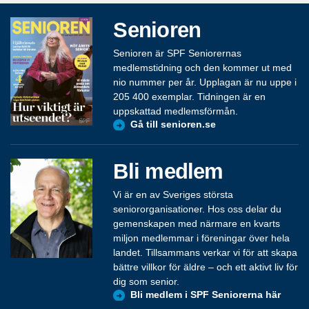
Senioren
Senioren är SPF Seniorernas
medlemstidning och den kommer ut med
nio nummer per år. Upplagan är nu uppe i
205 400 exemplar. Tidningen är en
uppskattad medlemsförmån.
Gå till senioren.se
Bli medlem
Vi är en av Sveriges största
seniororganisationer. Hos oss delar du
gemenskapen med närmare en kvarts
miljon medlemmar i föreningar över hela
landet. Tillsammans verkar vi för att skapa
bättre villkor för äldre – och ett aktivt liv för
dig som senior.
Bli medlem i SPF Seniorerna här