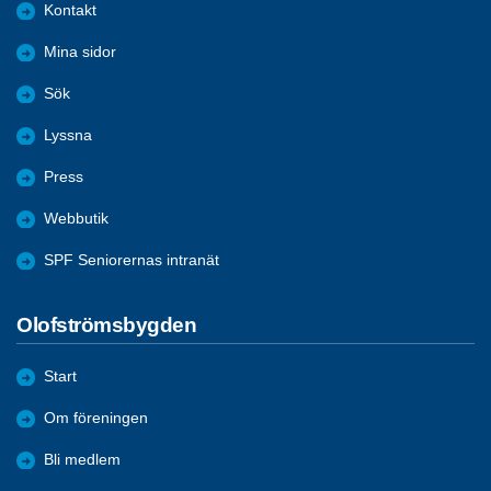
Kontakt
Mina sidor
Sök
Lyssna
Press
Webbutik
SPF Seniorernas intranät
Olofströmsbygden
Start
Om föreningen
Bli medlem