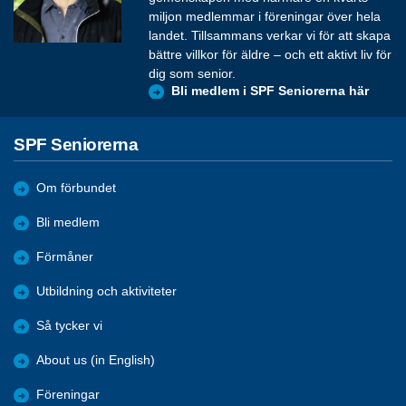
miljon medlemmar i föreningar över hela
landet. Tillsammans verkar vi för att skapa
bättre villkor för äldre – och ett aktivt liv för
dig som senior.
Bli medlem i SPF Seniorerna här
SPF Seniorerna
Om förbundet
Bli medlem
Förmåner
Utbildning och aktiviteter
Så tycker vi
About us (in English)
Föreningar