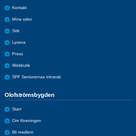
Kontakt
Mina sidor
Sök
Lyssna
Press
Webbutik
SPF Seniorernas intranät
Olofströmsbygden
Start
Om föreningen
Bli medlem