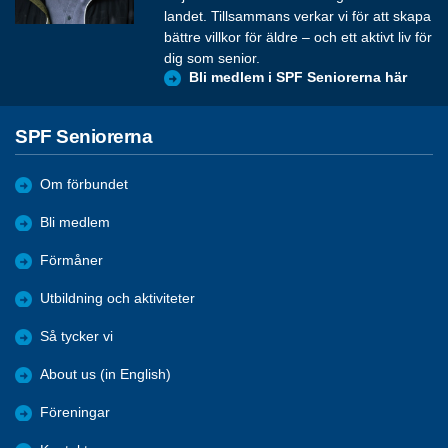
landet. Tillsammans verkar vi för att skapa
bättre villkor för äldre – och ett aktivt liv för
dig som senior.
Bli medlem i SPF Seniorerna här
SPF Seniorerna
Om förbundet
Bli medlem
Förmåner
Utbildning och aktiviteter
Så tycker vi
About us (in English)
Föreningar