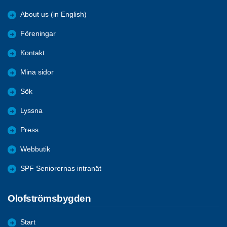
About us (in English)
Föreningar
Kontakt
Mina sidor
Sök
Lyssna
Press
Webbutik
SPF Seniorernas intranät
Olofströmsbygden
Start