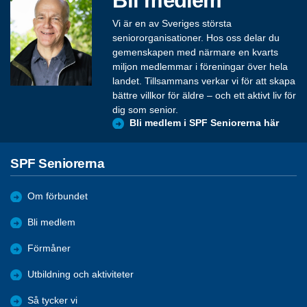
Vi är en av Sveriges största
seniororganisationer. Hos oss delar du
gemenskapen med närmare en kvarts
miljon medlemmar i föreningar över hela
landet. Tillsammans verkar vi för att skapa
bättre villkor för äldre – och ett aktivt liv för
dig som senior.
Bli medlem i SPF Seniorerna här
SPF Seniorerna
Om förbundet
Bli medlem
Förmåner
Utbildning och aktiviteter
Så tycker vi