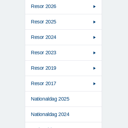
Resor 2026
Resor 2025
Resor 2024
Resor 2023
Resor 2019
Resor 2017
Nationaldag 2025
Nationaldag 2024