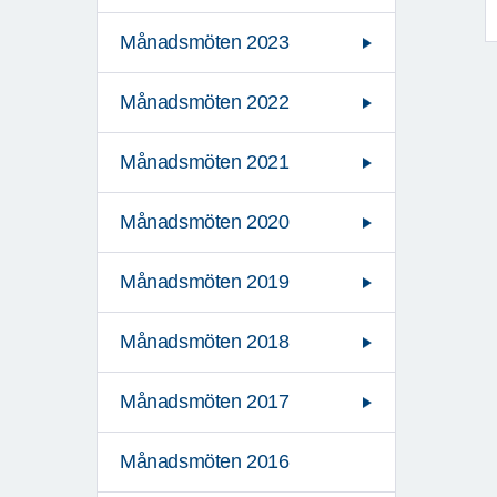
Månadsmöten 2023
Månadsmöten 2022
Månadsmöten 2021
Månadsmöten 2020
Månadsmöten 2019
Månadsmöten 2018
Månadsmöten 2017
Månadsmöten 2016