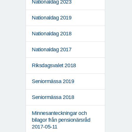
Nationaldag 2023
Nationaldag 2019
Nationaldag 2018
Nationaldag 2017
Riksdagsvalet 2018
Seniormässa 2019
Seniormässa 2018
Minnesanteckningar och
bilagor från pensionärsråd
2017-05-11